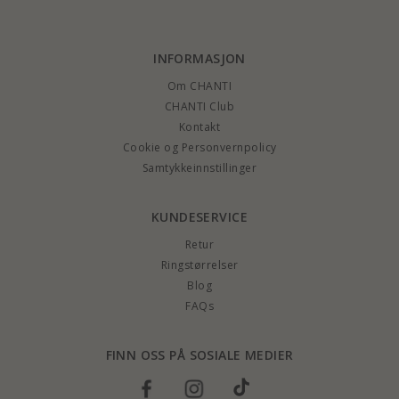
INFORMASJON
Om CHANTI
CHANTI Club
Kontakt
Cookie og Personvernpolicy
Samtykkeinnstillinger
KUNDESERVICE
Retur
Ringstørrelser
Blog
FAQs
FINN OSS PÅ SOSIALE MEDIER