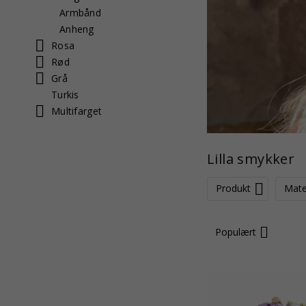
Armbånd
Anheng
Rosa
Rød
Grå
Turkis
Multifarget
Lilla smykker
Produkt
Mate
Populært