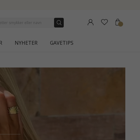
R
NYHETER
GAVETIPS