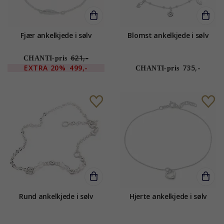
Fjær ankelkjede i sølv
Blomst ankelkjede i sølv
621,-
CHANTI-pris
EXTRA
20%
499,-
735,-
CHANTI-pris
Rund ankelkjede i sølv
Hjerte ankelkjede i sølv