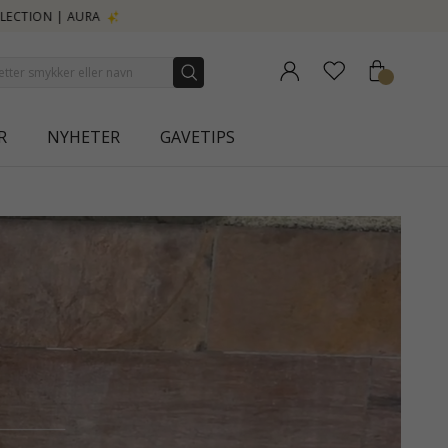
R
NYHETER
GAVETIPS