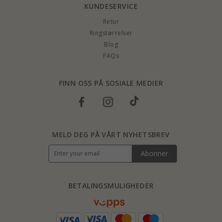
KUNDESERVICE
Retur
Ringstørrelser
Blog
FAQs
FINN OSS PÅ SOSIALE MEDIER
MELD DEG PÅ VÅRT NYHETSBREV
Abonner
BETALINGSMULIGHEDER