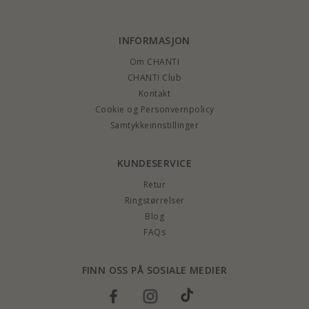
INFORMASJON
Om CHANTI
CHANTI Club
Kontakt
Cookie og Personvernpolicy
Samtykkeinnstillinger
KUNDESERVICE
Retur
Ringstørrelser
Blog
FAQs
FINN OSS PÅ SOSIALE MEDIER