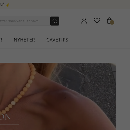
R
NYHETER
GAVETIPS