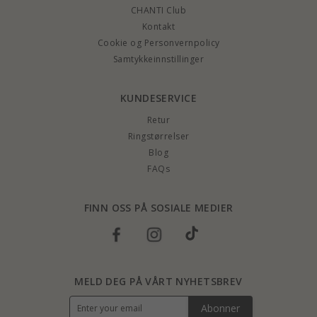
CHANTI Club
Kontakt
Cookie og Personvernpolicy
Samtykkeinnstillinger
KUNDESERVICE
Retur
Ringstørrelser
Blog
FAQs
FINN OSS PÅ SOSIALE MEDIER
MELD DEG PÅ VÅRT NYHETSBREV
Abonner