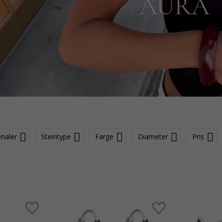
rialer
Steintype
Farge
Diameter
Pris