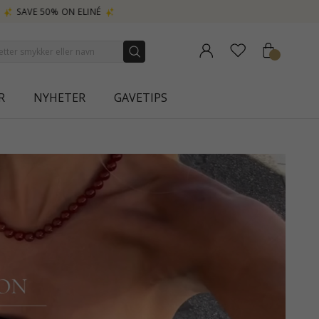
R
NYHETER
GAVETIPS