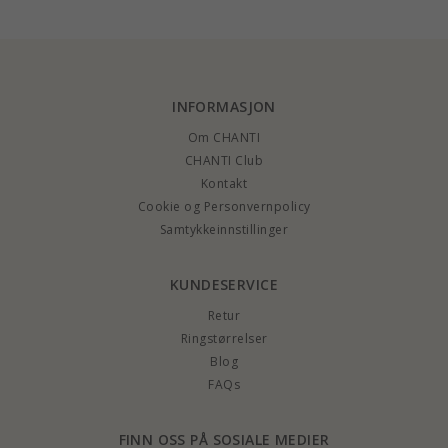
INFORMASJON
Om CHANTI
CHANTI Club
Kontakt
Cookie og Personvernpolicy
Samtykkeinnstillinger
KUNDESERVICE
Retur
Ringstørrelser
Blog
FAQs
FINN OSS PÅ SOSIALE MEDIER