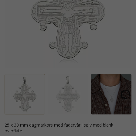
25 x 30 mm dagmarkors med fadervår i sølv med blank
overflate.