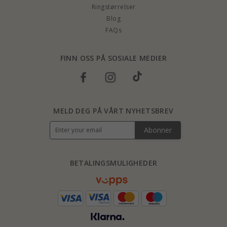
Ringstørrelser
Blog
FAQs
FINN OSS PÅ SOSIALE MEDIER
MELD DEG PÅ VÅRT NYHETSBREV
Abonner
BETALINGSMULIGHEDER