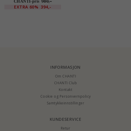
980,-
CHANTI-pris
EXTRA
60%
394,-
INFORMASJON
Om CHANTI
CHANTI Club
Kontakt
Cookie og Personvernpolicy
Samtykkeinnstillinger
KUNDESERVICE
Retur