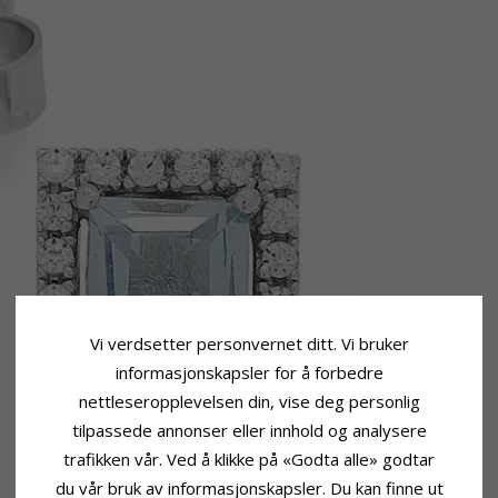
Vi verdsetter personvernet ditt. Vi bruker
informasjonskapsler for å forbedre
nettleseropplevelsen din, vise deg personlig
tilpassede annonser eller innhold og analysere
trafikken vår. Ved å klikke på «Godta alle» godtar
du vår bruk av informasjonskapsler. Du kan finne ut