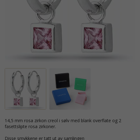
14,5 mm rosa zirkon creol i sølv med blank overflate og 2
fasettslipte rosa zirkoner.
Disse smykkene er tatt ut av samlingen