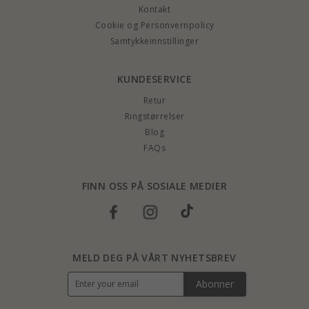
Kontakt
Cookie og Personvernpolicy
Samtykkeinnstillinger
KUNDESERVICE
Retur
Ringstørrelser
Blog
FAQs
FINN OSS PÅ SOSIALE MEDIER
MELD DEG PÅ VÅRT NYHETSBREV
Abonner