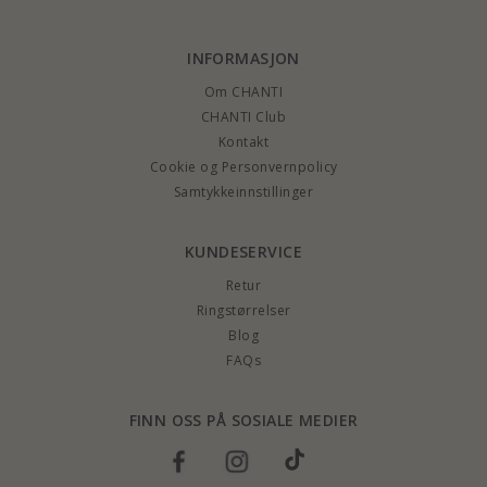
INFORMASJON
Om CHANTI
CHANTI Club
Kontakt
Cookie og Personvernpolicy
Samtykkeinnstillinger
KUNDESERVICE
Retur
Ringstørrelser
Blog
FAQs
FINN OSS PÅ SOSIALE MEDIER