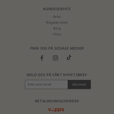
KUNDESERVICE
Retur
Ringstørrelser
Blog
FAQs
FINN OSS PÅ SOSIALE MEDIER
MELD DEG PÅ VÅRT NYHETSBREV
Abonner
BETALINGSMULIGHEDER