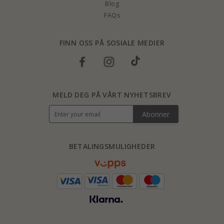
Blog
FAQs
FINN OSS PÅ SOSIALE MEDIER
MELD DEG PÅ VÅRT NYHETSBREV
Abonner
BETALINGSMULIGHEDER