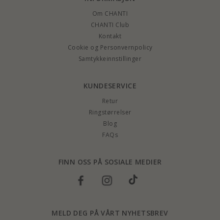
Om CHANTI
CHANTI Club
Kontakt
Cookie og Personvernpolicy
Samtykkeinnstillinger
KUNDESERVICE
Retur
Ringstørrelser
Blog
FAQs
FINN OSS PÅ SOSIALE MEDIER
MELD DEG PÅ VÅRT NYHETSBREV