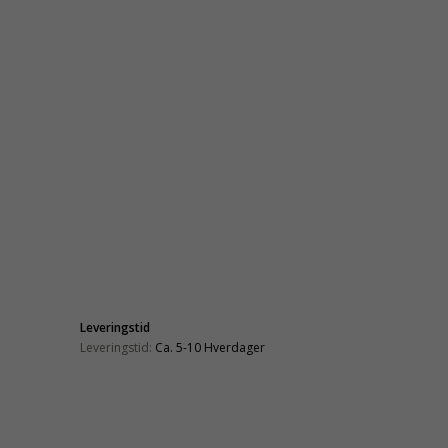
Leveringstid
Leveringstid:
Ca. 5-10 Hverdager