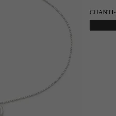
CHANTI-p