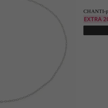
CHANTI-p
EXTRA
2