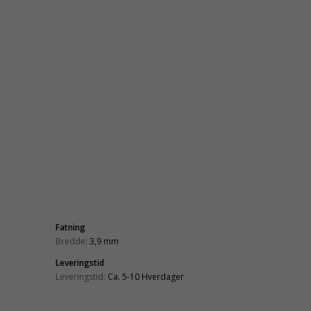
Fatning
Bredde:
3,9 mm
Leveringstid
Leveringstid:
Ca. 5-10 Hverdager