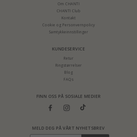
Om CHANTI
CHANTI Club
Kontakt
Cookie og Personvernpolicy
Samtykkeinnstillinger
KUNDESERVICE
Retur
Ringstørrelser
Blog
FAQs
FINN OSS PÅ SOSIALE MEDIER
MELD DEG PÅ VÅRT NYHETSBREV