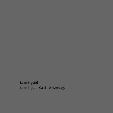
Leveringstid
Leveringstid:
Ca. 5-10 Hverdager