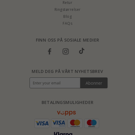
Retur
Ringstørrelser
Blog
FAQs
FINN OSS PÅ SOSIALE MEDIER
MELD DEG PÅ VÅRT NYHETSBREV
Abonner
BETALINGSMULIGHEDER