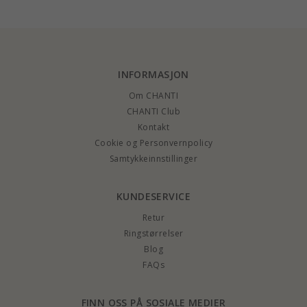
INFORMASJON
Om CHANTI
CHANTI Club
Kontakt
Cookie og Personvernpolicy
Samtykkeinnstillinger
KUNDESERVICE
Retur
Ringstørrelser
Blog
FAQs
FINN OSS PÅ SOSIALE MEDIER