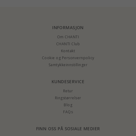
INFORMASJON
Om CHANTI
CHANTI Club
Kontakt
Cookie og Personvernpolicy
Samtykkeinnstillinger
KUNDESERVICE
Retur
Ringstørrelser
Blog
FAQs
FINN OSS PÅ SOSIALE MEDIER