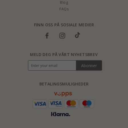
Blog
FAQs
FINN OSS PÅ SOSIALE MEDIER
MELD DEG PÅ VÅRT NYHETSBREV
Abonner
BETALINGSMULIGHEDER