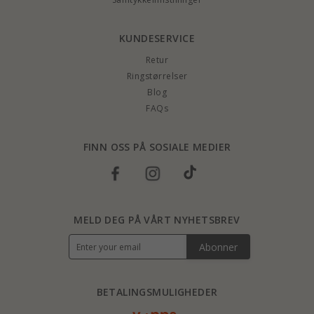
KUNDESERVICE
Retur
Ringstørrelser
Blog
FAQs
FINN OSS PÅ SOSIALE MEDIER
MELD DEG PÅ VÅRT NYHETSBREV
Abonner
BETALINGSMULIGHEDER