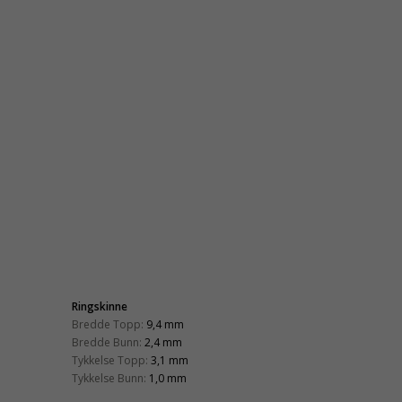
Ringskinne
Bredde Topp:
9,4 mm
Bredde Bunn:
2,4 mm
Tykkelse Topp:
3,1 mm
Tykkelse Bunn:
1,0 mm