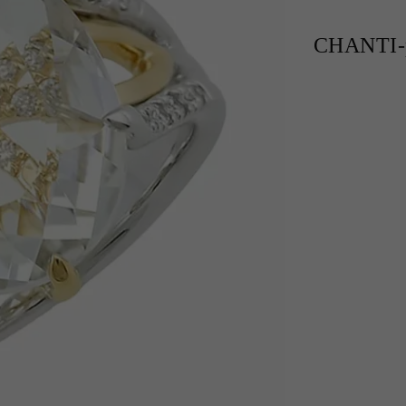
CHANTI-p