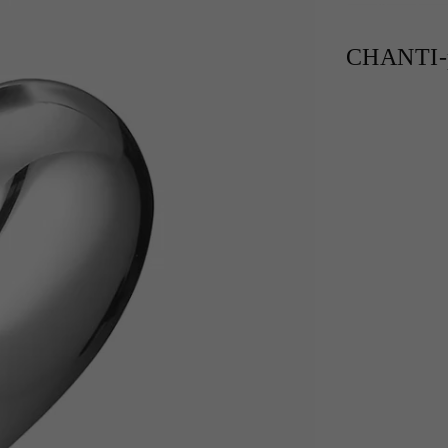
CHANTI-p