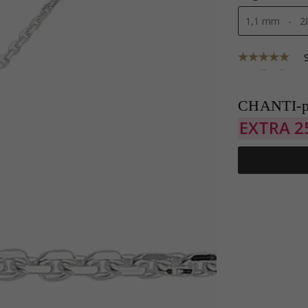
CHANTI-p
EXTRA
2