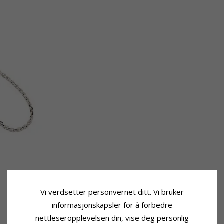
Vi verdsetter personvernet ditt. Vi bruker
informasjonskapsler for å forbedre
nettleseropplevelsen din, vise deg personlig