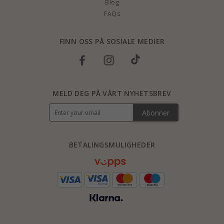
Blog
FAQs
FINN OSS PÅ SOSIALE MEDIER
MELD DEG PÅ VÅRT NYHETSBREV
Abonner
BETALINGSMULIGHEDER