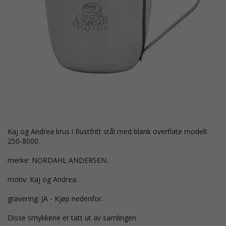
Kaj og Andrea krus i Rustfritt stål med blank overflate modell:
250-8000.
merke: NORDAHL ANDERSEN.
motiv: Kaj og Andrea.
gravering: JA - Kjøp nedenfor.
Disse smykkene er tatt ut av samlingen