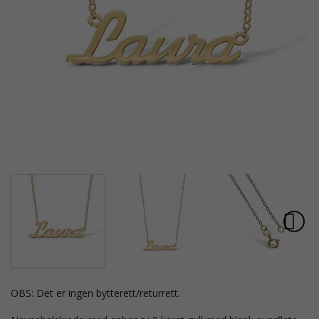
OBS: Det er ingen bytterett/returrett.