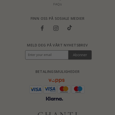
FAQs
FINN OSS PÅ SOSIALE MEDIER
MELD DEG PÅ VÅRT NYHETSBREV
Abonner
BETALINGSMULIGHEDER