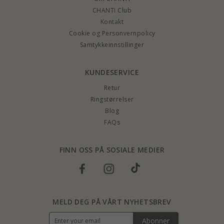
CHANTI Club
Kontakt
Cookie og Personvernpolicy
Samtykkeinnstillinger
KUNDESERVICE
Retur
Ringstørrelser
Blog
FAQs
FINN OSS PÅ SOSIALE MEDIER
MELD DEG PÅ VÅRT NYHETSBREV
Abonner