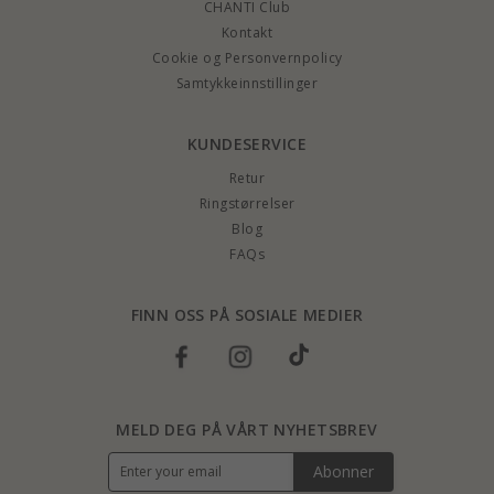
CHANTI Club
Kontakt
Cookie og Personvernpolicy
Samtykkeinnstillinger
KUNDESERVICE
Retur
Ringstørrelser
Blog
FAQs
FINN OSS PÅ SOSIALE MEDIER
MELD DEG PÅ VÅRT NYHETSBREV
Abonner