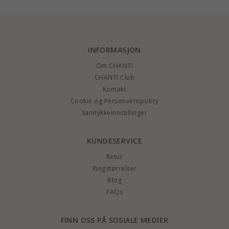
INFORMASJON
Om CHANTI
CHANTI Club
Kontakt
Cookie og Personvernpolicy
Samtykkeinnstillinger
KUNDESERVICE
Retur
Ringstørrelser
Blog
FAQs
FINN OSS PÅ SOSIALE MEDIER