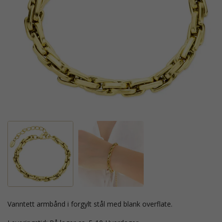
vanntett armbånd i forgylt stål med blank overflate.