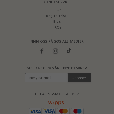
KUNDESERVICE
Retur
Ringstørrelser
Blog
FAQs
FINN OSS PÅ SOSIALE MEDIER
MELD DEG PÅ VÅRT NYHETSBREV
Abonner
BETALINGSMULIGHEDER