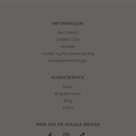
INFORMASJON
Om CHANTI
CHANTI Club
Kontakt
Cookie og Personvernpolicy
Samtykkeinnstillinger
KUNDESERVICE
Retur
Ringstørrelser
Blog
FAQs
FINN OSS PÅ SOSIALE MEDIER