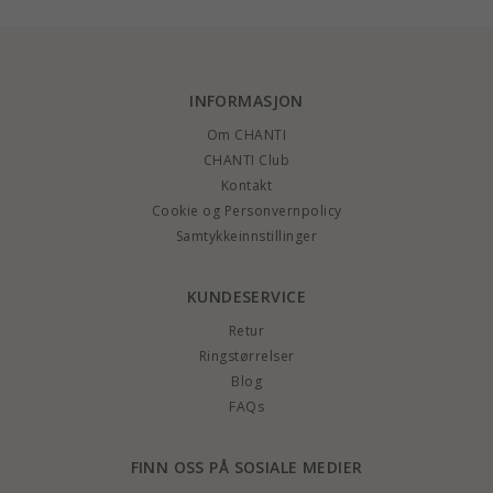
INFORMASJON
Om CHANTI
CHANTI Club
Kontakt
Cookie og Personvernpolicy
Samtykkeinnstillinger
KUNDESERVICE
Retur
Ringstørrelser
Blog
FAQs
FINN OSS PÅ SOSIALE MEDIER