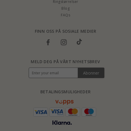
Ringstørrelser
Blog
FAQs
FINN OSS PÅ SOSIALE MEDIER
MELD DEG PÅ VÅRT NYHETSBREV
Abonner
BETALINGSMULIGHEDER