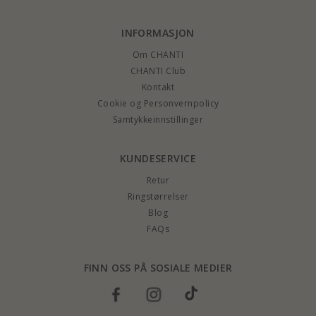
INFORMASJON
Om CHANTI
CHANTI Club
Kontakt
Cookie og Personvernpolicy
Samtykkeinnstillinger
KUNDESERVICE
Retur
Ringstørrelser
Blog
FAQs
FINN OSS PÅ SOSIALE MEDIER