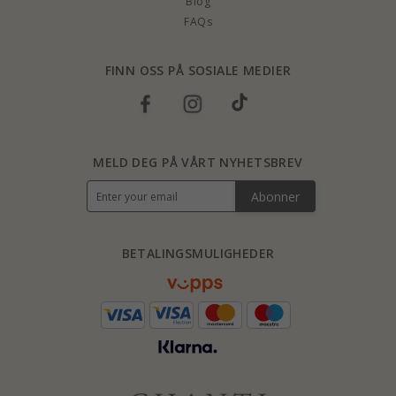
Blog
FAQs
FINN OSS PÅ SOSIALE MEDIER
MELD DEG PÅ VÅRT NYHETSBREV
Abonner
BETALINGSMULIGHEDER