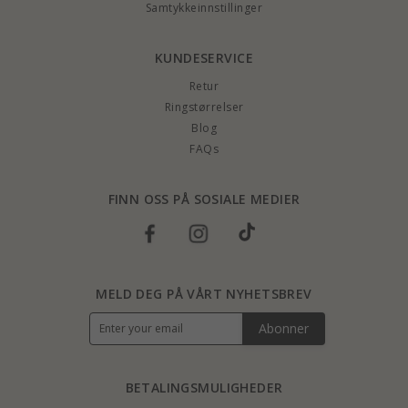
Samtykkeinnstillinger
KUNDESERVICE
Retur
Ringstørrelser
Blog
FAQs
FINN OSS PÅ SOSIALE MEDIER
MELD DEG PÅ VÅRT NYHETSBREV
Abonner
BETALINGSMULIGHEDER