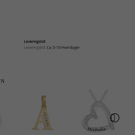
Leveringstid
Leveringstid:
Ca. 5-10 Hverdager
EN