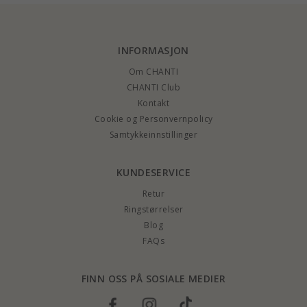
INFORMASJON
Om CHANTI
CHANTI Club
Kontakt
Cookie og Personvernpolicy
Samtykkeinnstillinger
KUNDESERVICE
Retur
Ringstørrelser
Blog
FAQs
FINN OSS PÅ SOSIALE MEDIER