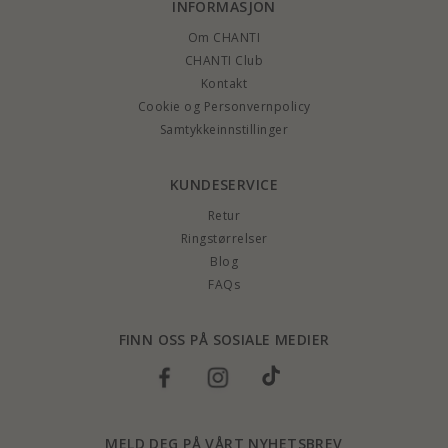
INFORMASJON
Om CHANTI
CHANTI Club
Kontakt
Cookie og Personvernpolicy
Samtykkeinnstillinger
KUNDESERVICE
Retur
Ringstørrelser
Blog
FAQs
FINN OSS PÅ SOSIALE MEDIER
MELD DEG PÅ VÅRT NYHETSBREV