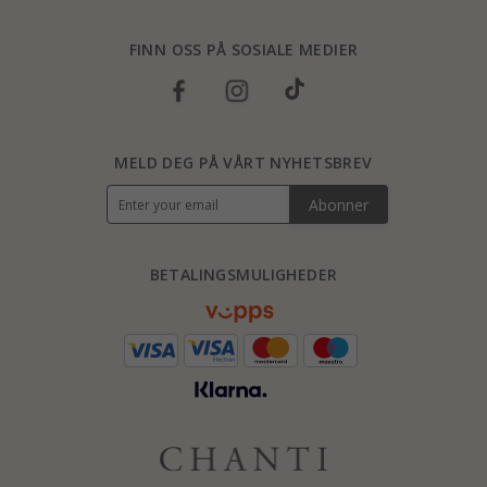
FINN OSS PÅ SOSIALE MEDIER
MELD DEG PÅ VÅRT NYHETSBREV
Abonner
BETALINGSMULIGHEDER