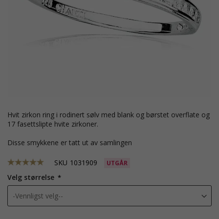
hvit zirkon ring i rodinert sølv med blank og børstet overflate og
17 fasettslipte hvite zirkoner.
Disse smykkene er tatt ut av samlingen
SKU
1031909
UTGÅR
Velg størrelse