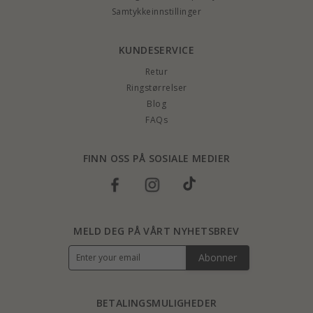
Samtykkeinnstillinger
KUNDESERVICE
Retur
Ringstørrelser
Blog
FAQs
FINN OSS PÅ SOSIALE MEDIER
MELD DEG PÅ VÅRT NYHETSBREV
Abonner
BETALINGSMULIGHEDER