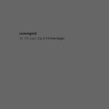
Leveringstid
Str. På Lager:
Ca. 5-10 Hverdager