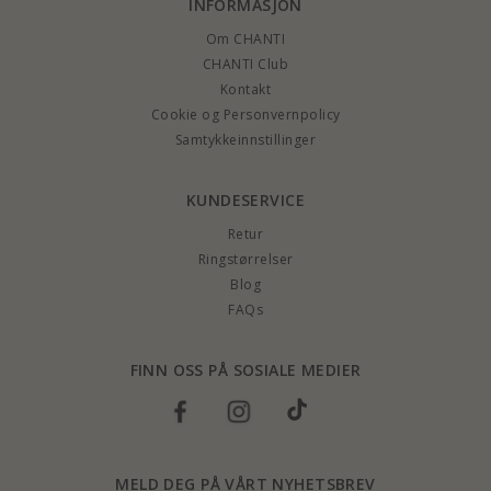
INFORMASJON
Om CHANTI
CHANTI Club
Kontakt
Cookie og Personvernpolicy
Samtykkeinnstillinger
KUNDESERVICE
Retur
Ringstørrelser
Blog
FAQs
FINN OSS PÅ SOSIALE MEDIER
MELD DEG PÅ VÅRT NYHETSBREV